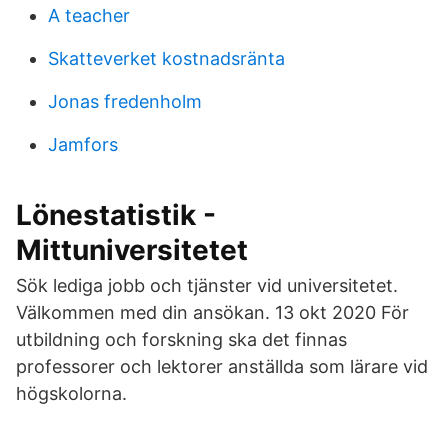
A teacher
Skatteverket kostnadsränta
Jonas fredenholm
Jamfors
Lönestatistik -
Mittuniversitetet
Sök lediga jobb och tjänster vid universitetet.
Välkommen med din ansökan. 13 okt 2020 För
utbildning och forskning ska det finnas
professorer och lektorer anställda som lärare vid
högskolorna.