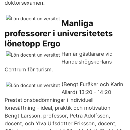
doktorsexamen.
Manliga
professorer i universitetets
lönetopp Ergo
Han är gästlärare vid
Handelshögsko-lans
Centrum för turism.
(Bengt Furåker och Karin
Allard) 13:20 - 14:20
Prestationsbedömningar i individuell
lönesättning - ideal, praktik och motivation
Bengt Larsson, professor, Petra Adolfsson,
docent, och Ylva Ulfsdotter Eriksson, docent,