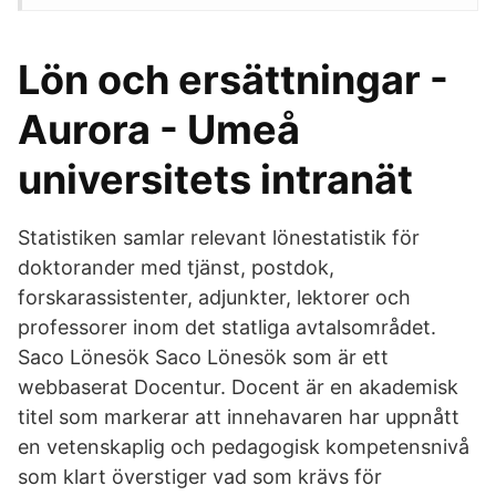
Lön och ersättningar -
Aurora - Umeå
universitets intranät
Statistiken samlar relevant lönestatistik för
doktorander med tjänst, postdok,
forskarassistenter, adjunkter, lektorer och
professorer inom det statliga avtalsområdet.
Saco Lönesök Saco Lönesök som är ett
webbaserat Docentur. Docent är en akademisk
titel som markerar att innehavaren har uppnått
en vetenskaplig och pedagogisk kompetensnivå
som klart överstiger vad som krävs för