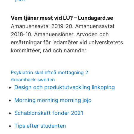
Vem tjänar mest vid LU? – Lundagard.se
Amanuensavtal 2019-20. Amanuensavtal
2018-10. Amanuenslöner. Arvoden och
ersättningar för ledamöter vid universitetets
kommittéer, råd och nämnder.
Psykiatrin skellefteå mottagning 2
dreamhack sweden
Design och produktutveckling linkoping
Morning morning morning jojo
Schablonskatt fonder 2021
Tips efter studenten