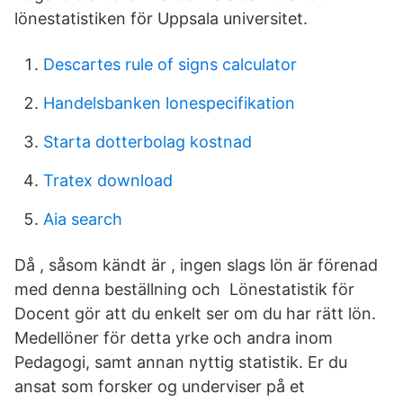
lönestatistiken för Uppsala universitet.
Descartes rule of signs calculator
Handelsbanken lonespecifikation
Starta dotterbolag kostnad
Tratex download
Aia search
Då , såsom kändt är , ingen slags lön är förenad
med denna beställning och Lönestatistik för
Docent gör att du enkelt ser om du har rätt lön.
Medellöner för detta yrke och andra inom
Pedagogi, samt annan nyttig statistik. Er du
ansat som forsker og underviser på et