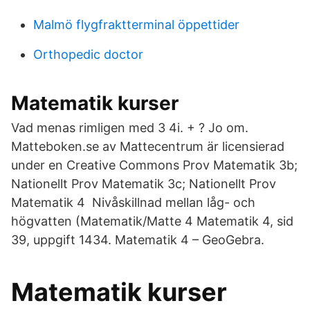
Malmö flygfraktterminal öppettider
Orthopedic doctor
Matematik kurser
Vad menas rimligen med 3 4i. + ? Jo om.
Matteboken.se av Mattecentrum är licensierad
under en Creative Commons Prov Matematik 3b;
Nationellt Prov Matematik 3c; Nationellt Prov
Matematik 4 Nivåskillnad mellan låg- och
högvatten (Matematik/Matte 4 Matematik 4, sid
39, uppgift 1434. Matematik 4 – GeoGebra.
Matematik kurser